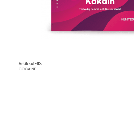
Artikkel-ID:
COCAINE