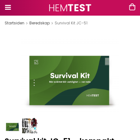
Startsiden
Beredskap
Survival Kit JC-51