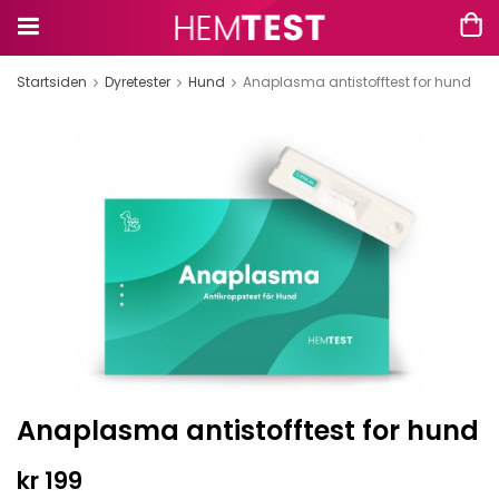
Startsiden
Dyretester
Hund
Anaplasma antistofftest for hund
Anaplasma antistofftest for hund
kr 199